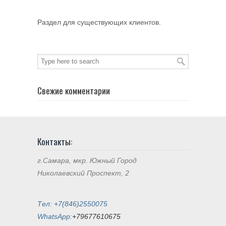
Раздел для существующих клиентов.
Свежие комментарии
Контакты:
г.Самара, мкр. Южный Город
Николаевский Проспект, 2
Тел: +7(846)2550075
WhatsApp:
+79677610675