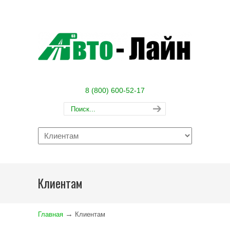
8 (800) 600-52-17
Navigation
Клиентам
→
Главная
Клиентам