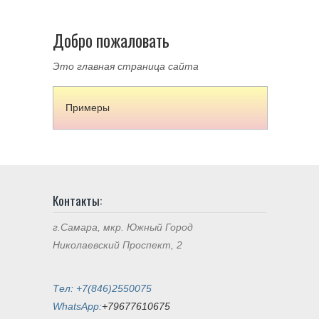
Добро пожаловать
Это главная страница сайта
Примеры
Контакты:
г.Самара, мкр. Южный Город
Николаевский Проспект, 2
Тел: +7(846)2550075
WhatsApp:
+79677610675