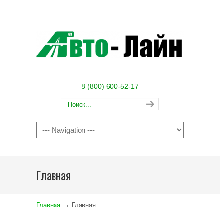
8 (800) 600-52-17
Navigation
Главная
→
Главная
Главная